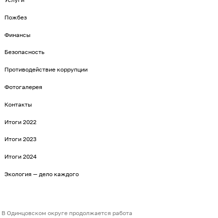
Пожбез
Финансы
Безопасность
Противодействие коррупции
Фотогалерея
Контакты
Итоги 2022
Итоги 2023
Итоги 2024
Экология — дело каждого
В Одинцовском округе продолжается работа