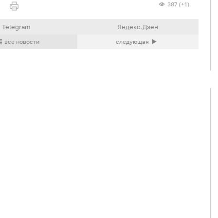
387 (+1)