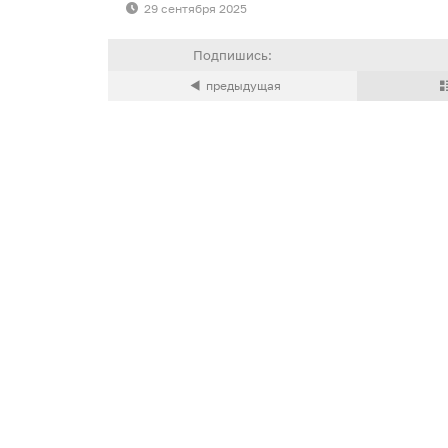
29 сентября 2025