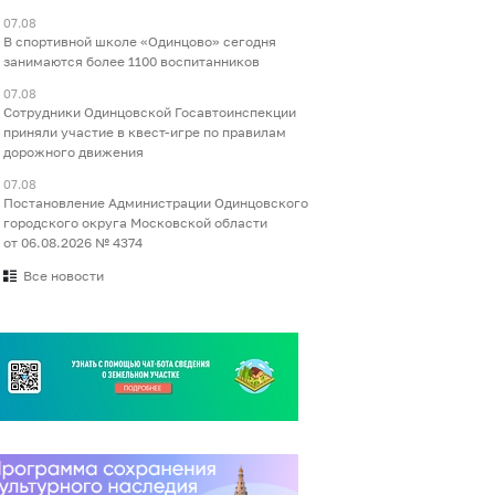
07.08
В спортивной школе «Одинцово» сегодня
занимаются более 1100 воспитанников
07.08
Сотрудники Одинцовской Госавтоинспекции
приняли участие в квест-игре по правилам
дорожного движения
07.08
Постановление Администрации Одинцовского
городского округа Московской области
от 06.08.2026 № 4374
Все новости