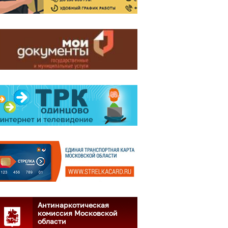
Антинаркотическая
комиссия Московской
области