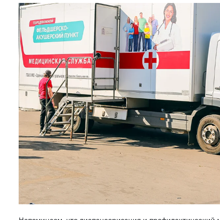
Напоминаем, что диспансеризация и профилактический 