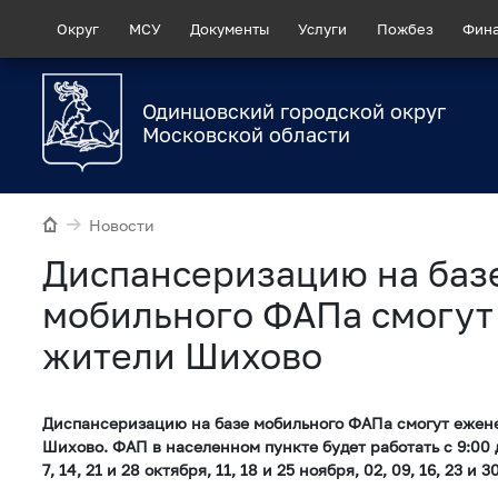
Округ
МСУ
Документы
Услуги
Пожбез
Фин
Одинцовский городской округ
Московской области
Новости
Диспансеризацию на баз
мобильного ФАПа смогут
жители Шихово
Диспансеризацию на базе мобильного ФАПа смогут ежен
Шихово. ФАП в населенном пункте будет работать с 9:00 
7, 14, 21 и 28 октября, 11, 18 и 25 ноября, 02, 09, 16, 23 и 