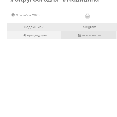
3 октября 2025