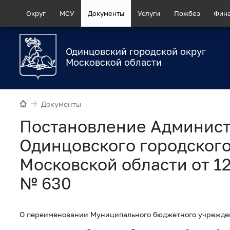
Округ
МСУ
Документы
Услуги
Пожбез
Фин
Одинцовский городской округ
Московской области
Документы
Постановление Админис
Одинцовского городского
Московской области от 1
№ 630
О переименовании Муниципального бюджетного учрежде