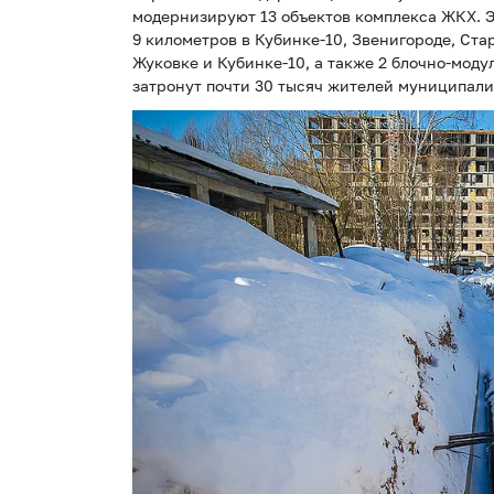
модернизируют 13 объектов комплекса ЖКХ. Э
9 километров в Кубинке-10, Звенигороде, Стар
Жуковке и Кубинке-10, а также 2 блочно-мод
затронут почти 30 тысяч жителей муниципали