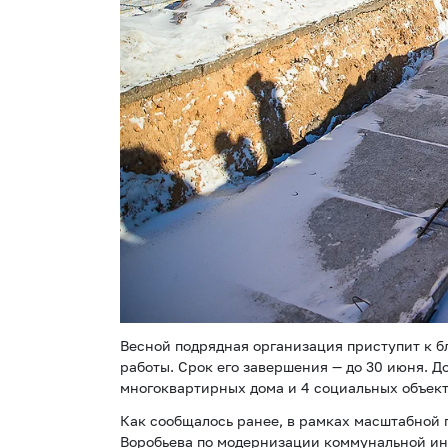
Весной подрядная организация приступит к бл
работы. Срок его завершения — до 30 июня. 
многоквартирных дома и 4 социальных объект
Как сообщалось ранее, в рамках масштабной
Воробьева по модернизации коммунальной ин