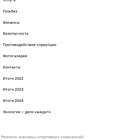
Пожбез
Финансы
Безопасность
Противодействие коррупции
Фотогалерея
Контакты
Итоги 2022
Итоги 2023
Итоги 2024
Экология — дело каждого
Ремонты знаковых спортивных сооружений: