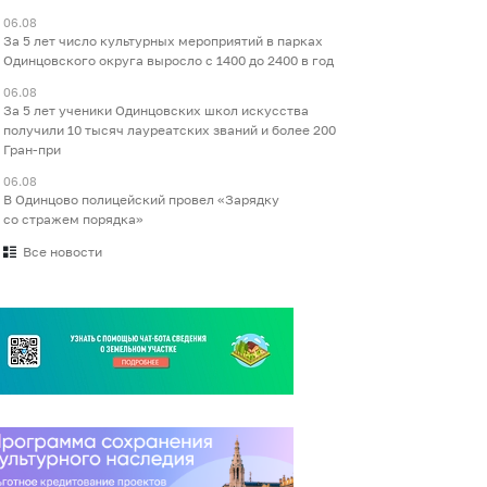
06.08
За 5 лет число культурных мероприятий в парках
Одинцовского округа выросло с 1400 до 2400 в год
06.08
За 5 лет ученики Одинцовских школ искусства
получили 10 тысяч лауреатских званий и более 200
Гран-при
06.08
В Одинцово полицейский провел «Зарядку
со стражем порядка»
Все новости