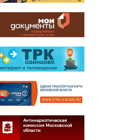
Антинаркотическая
комиссия Московской
области