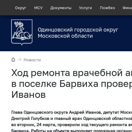
Округ
МСУ
Документы
Услуги
Пожбез
Фин
Одинцовский городской округ
Московской области
Новости
Ход ремонта врачебной 
в поселке Барвиха прове
Иванов
Глава Одинцовского округа Андрей Иванов, депутат Мос
Дмитрий Голубков и главный врач Одинцовской областн
во вторник, 24 марта, проверили ход текущего ремонта а
Барвиха. Работы на объекте выполняет подрядная органи