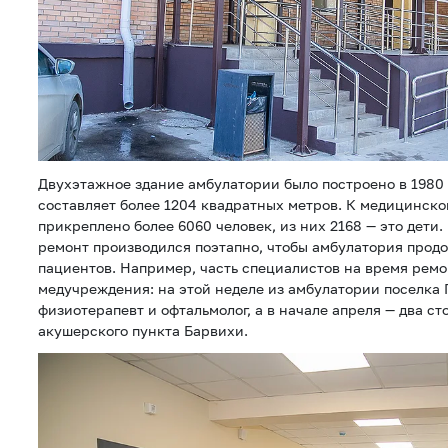
Двухэтажное здание амбулатории было построено в 1980 
составляет более 1204 квадратных метров. К медицинск
прикреплено более 6060 человек, из них 2168 — это дети.
ремонт производился поэтапно, чтобы амбулатория прод
пациентов. Например, часть специалистов на время ремо
медучреждения: на этой неделе из амбулатории поселка 
физиотерапевт и офтальмолог, а в начале апреля — два с
акушерского пункта Барвихи.