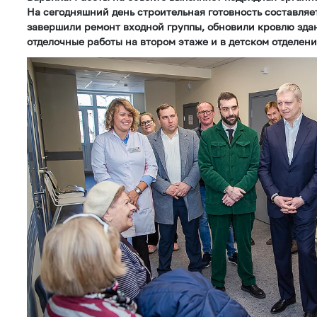
На сегодняшний день строительная готовность составляе
завершили ремонт входной группы, обновили кровлю зда
отделочные работы на втором этаже и в детском отделени