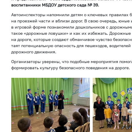
воспитанники МБДОУ детского сада № 39.
Автоинспекторы напомнили детям о ключевых правилах б
на проезжей части и вблизи дорог. В свою очередь, юны
в игровой форме познакомили дошкольников с дорожными
такое «дорожные ловушки» и как их избежать. Дорожные
на дороге, которые создают обманчивое чувство безопасн
таят потенциальную опасность для пешеходов, водителей
дорожного движения.
Организаторы уверены, что подобные мероприятия помог
формировать культуру безопасного поведения на дороге.