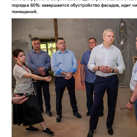
порядка 60%: завершается обустройство фасадов, идет ч
помещений.