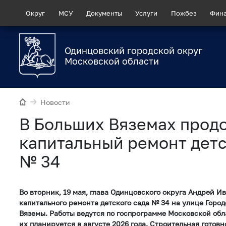
Округ
МСУ
Документы
Услуги
Пожбез
Фин
Одинцовский городской округ
Московской области
Новости
В Больших Вяземах прод
капитальный ремонт детс
№ 34
Во вторник, 19 мая, глава Одинцовского округа Андрей И
капитального ремонта детского сада № 34 на улице Город
Вяземы. Работы ведутся по госпрограмме Московской обл
их планируется в августе 2026 года. Строительная готовн