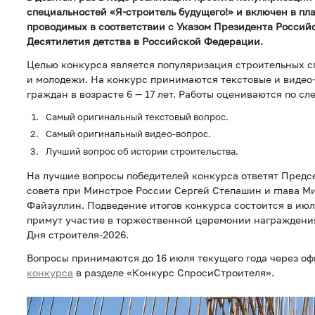
специальностей «Я-строитель будущего!» и включен в пл
проводимых в соответствии с Указом Президента Россий
Десятилетия детства в Российской Федерации.
Целью конкурса является популяризация строительных с
и молодежи. На конкурс принимаются текстовые и видео
граждан в возрасте 6 — 17 лет. Работы оцениваются по 
Самый оригинальный текстовый вопрос.
Самый оригинальный видео-вопрос.
Лучший вопрос об истории строительства.
На лучшие вопросы победителей конкурса ответят Предс
совета при Минстрое России Сергей Степашин и глава М
Файзуллин. Подведение итогов конкурса состоится в июл
примут участие в торжественной церемонии награждени
Дня строителя-2026.
Вопросы принимаются до 16 июля текущего года через 
конкурса
в разделе «Конкурс СпросиСтроителя».