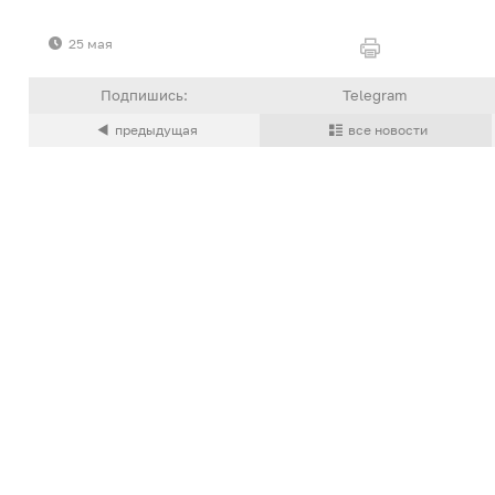
25 мая