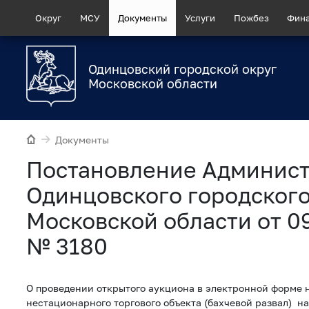
Округ
МСУ
Документы
Услуги
Пожбез
Фин
Одинцовский городской округ
Московской области
Документы
Постановление Админис
Одинцовского городского
Московской области от 0
№ 3180
О проведении открытого аукциона в электронной форме 
нестационарного торгового объекта (бахчевой развал) н