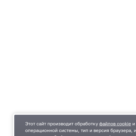
Этот сайт производит обработку
файлов cookie
и 
операционной системы, тип и версия браузера, 