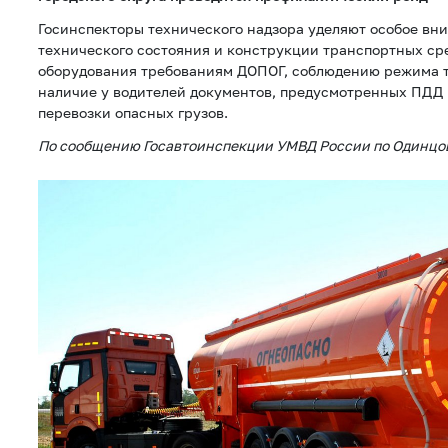
Госинспекторы технического надзора уделяют особое вн
технического состояния и конструкции транспортных ср
оборудования требованиям ДОПОГ, соблюдению режима тр
наличие у водителей документов, предусмотренных ПДД 
перевозки опасных грузов.
По сообщению Госавтоинспекции УМВД России по Одинцов