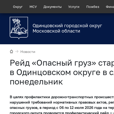
Округ
МСУ
Документы
Услуги
Пожбез
Фин
Одинцовский городской округ
Московской области
Новости
Рейд «Опасный груз» ста
в Одинцовском округе в
понедельник
В целях профилактики дорожно-транспортных происшест
нарушений требований нормативных правовых актов, ре
опасных грузов, в период с 06 по 12 июля 2026 года на т
городского округа проводится профилактический рейд — 