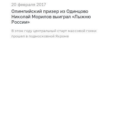
20 февраля 2017
Олимпийский призер из Одинцово
Николай Морилов выиграл «Лыжню
России»
В этом году центральный старт массовой гонки
прошел в подмосковной Яхроме