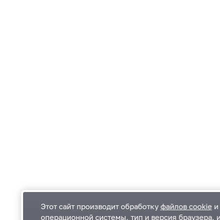
Этот сайт производит обработку
файлов cookie
и 
операционной системы, тип и версия браузера, 