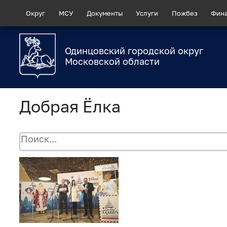
Округ
МСУ
Документы
Услуги
Пожбез
Фин
Одинцовский городской округ
Московской области
Добрая Ёлка