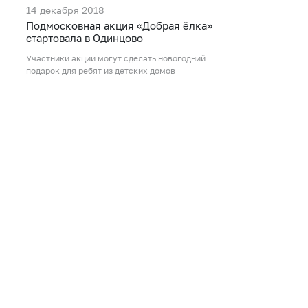
14 декабря 2018
Подмосковная акция «Добрая ёлка»
стартовала в Одинцово
Участники акции могут сделать новогодний
подарок для ребят из детских домов