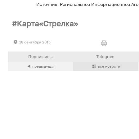
Источник: Региональное Информационное Аге
Карта«Стрелка»
18 сентября 2015