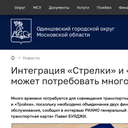
Округ
МСУ
Документы
Услуги
Пожбез
Фин
Одинцовский городской округ
Московской области
Новости
Интеграция «Стрелки» и
может потребовать мног
Много времени потребуется для совмещения транспортн
и «Тройка», поскольку необходимо объединение двух фи
обслуживания, сообщил в интервью РИАМО генеральный
транспортная карта» Павел БУЯДЖИ.