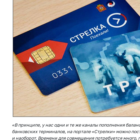
«В принципе, у нас одни и те же каналы пополнения баланс
банковских терминалов, на портале «Стрелки» можно пос
и наоборот. Времени для совмещения потребуется много,