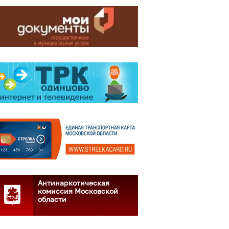
Антинаркотическая
комиссия Московской
области