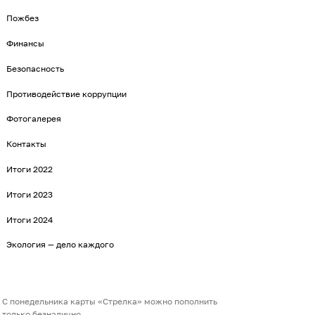
Пожбез
Финансы
Безопасность
Противодействие коррупции
Фотогалерея
Контакты
Итоги 2022
Итоги 2023
Итоги 2024
Экология — дело каждого
С понедельника карты «Стрелка» можно пополнить
только безналично