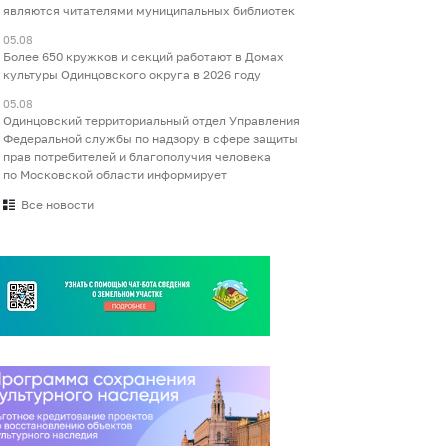
являются читателями муниципальных библиотек
05.08
Более 650 кружков и секций работают в Домах
культуры Одинцовского округа в 2026 году
05.08
Одинцовский территориальный отдел Управления
Федеральной службы по надзору в сфере защиты
прав потребителей и благополучия человека
по Московской области информирует
Все новости