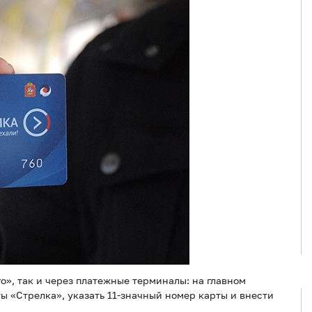
о», так и через платежные терминалы: на главном
ы «Стрелка», указать 11-значный номер карты и внести