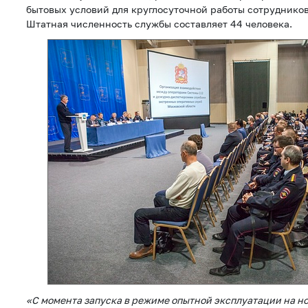
бытовых условий для круглосуточной работы сотрудников
Штатная численность службы составляет 44 человека.
«С момента запуска в режиме опытной эксплуатации на но