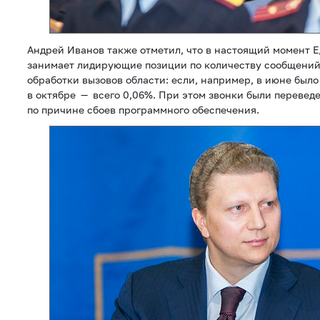
Андрей Иванов также отметил, что в настоящий момент 
занимает лидирующие позиции по количеству сообщений
обработки вызовов области: если, например, в июне было
в октябре — всего 0,06%. При этом звонки были переве
по причине сбоев программного обеспечения.