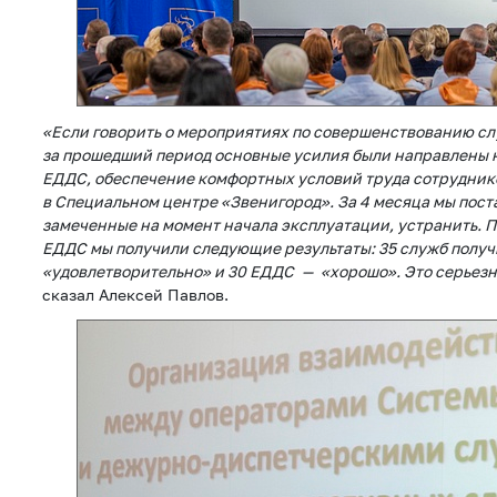
«Если говорить о мероприятиях по совершенствованию слу
за прошедший период основные усилия были направлены 
ЕДДС, обеспечение комфортных условий труда сотрудник
в Специальном центре «Звенигород». За 4 месяца мы пост
замеченные на момент начала эксплуатации, устранить. П
ЕДДС мы получили следующие результаты: 35 служб получ
«удовлетворительно» и 30 ЕДДС — «хорошо». Это серьез
сказал Алексей Павлов.