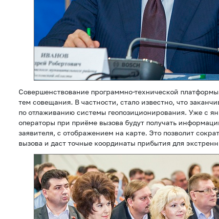
Совершенствование программно-технической платформы 
тем совещания. В частности, стало известно, что заканчи
по отлаживанию системы геопозиционирования. Уже с янв
операторы при приёме вызова будут получать информац
заявителя, с отображением на карте. Это позволит сокра
вызова и даст точные координаты прибытия для экстренн