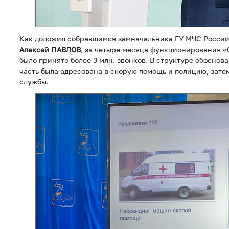
Как доложил собравшимся замначальника ГУ МЧС России
Алексей ПАВЛОВ
, за четыре месяца функционирования «
было принято более 3 млн. звонков. В структуре обоснов
часть была адресована в скорую помощь и полицию, зате
службы.