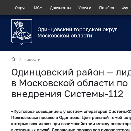
Округ
МСУ
Документы
Услуги
Пожбез
Фин
Одинцовский городской округ
Московской области
Новости
Одинцовский район — ли
в Московской области по
внедрения Системы-112
«Кустовое» совещание с участием операторов Системы-1
Подмосковья прошло в Одинцово. Центральной темой вст
которые возникают при взаимодействии между оператор
экстренных служб. Совещание прошло под руководством 