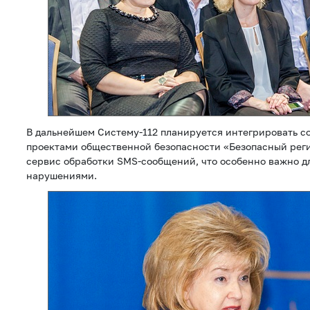
В дальнейшем Систему-112 планируется интегрировать с
проектами общественной безопасности «Безопасный рег
сервис обработки SMS-сообщений, что особенно важно д
нарушениями.