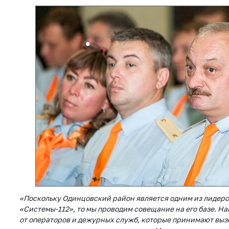
«Поскольку Одинцовский район является одним из лидер
«Системы-112», то мы проводим совещание на его базе. Н
от операторов и дежурных служб, которые принимают выз