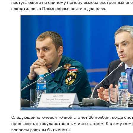
поступающего по единому номеру вызова экстренных опе
сократилось в Подмосковье почти в два раза.
Следующей ключевой точкой станет 26 ноября, когда сис
предъявить к государственным испытаниям. К этому мом
вопросы должны быть сняты.