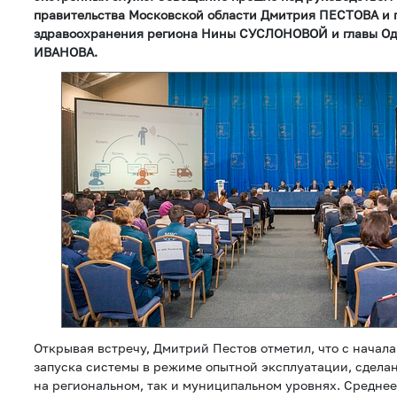
правительства Московской области Дмитрия ПЕСТОВА и 
здравоохранения региона Нины СУСЛОНОВОЙ и главы Од
ИВАНОВА.
Открывая встречу, Дмитрий Пестов отметил, что с начала
запуска системы в режиме опытной эксплуатации, сделан
на региональном, так и муниципальном уровнях. Среднее