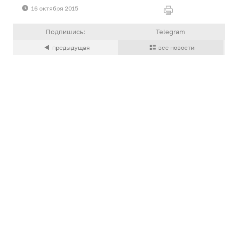
16 октября 2015