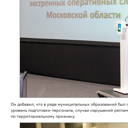
Он добавил, что в ряде муниципальных образований был
уровень подготовки персонала, случаи нарушений реглам
по территориальному признаку.