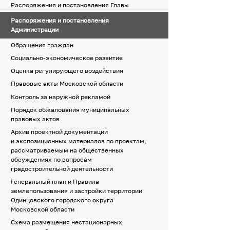
Распоряжения и постановления Главы
Распоряжения и постановления
Администрации
Обращения граждан
Социально-экономическое развитие
Оценка регулирующего воздействия
Правовые акты Московской области
Контроль за наружной рекламой
Порядок обжалования муниципальных
правовых актов
Архив проектной документации
и экспозиционных материалов по проектам,
рассматриваемым на общественных
обсуждениях по вопросам
градостроительной деятельности
Генеральный план и Правила
землепользования и застройки территории
Одинцовского городского округа
Московской области
Схема размещения нестационарных