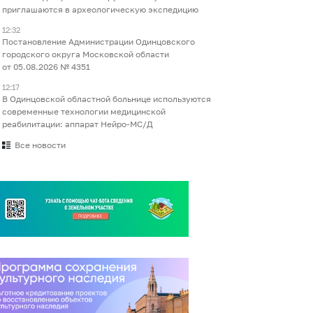
приглашаются в археологическую экспедицию
12:32
Постановление Администрации Одинцовского
городского округа Московской области
от 05.08.2026 № 4351
12:17
В Одинцовской областной больнице используются
современные технологии медицинской
реабилитации: аппарат Нейро-МС/Д
Все новости