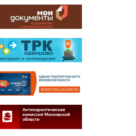
Антинаркотическая
комиссия Московской
области