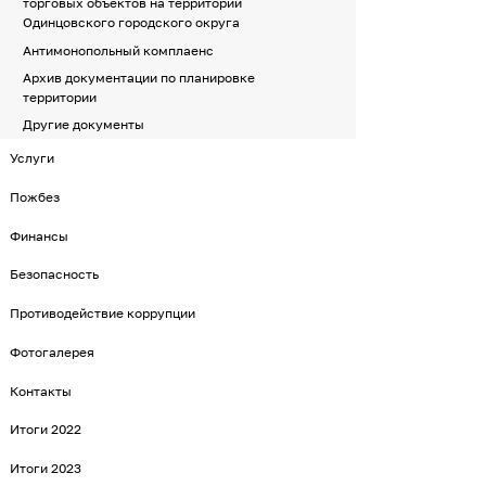
торговых объектов на территории
Одинцовского городского округа
Антимонопольный комплаенс
Архив документации по планировке
территории
Другие документы
Услуги
Пожбез
Финансы
Безопасность
Противодействие коррупции
Фотогалерея
Контакты
Итоги 2022
Итоги 2023