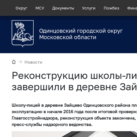
Округ
МСУ
Документы
Услуги
Пожбез
Фин
Одинцовский городской округ
Московской области
Новости
Реконструкцию школы-л
завершили в деревне За
Школу-лицей в деревне Зайцево Одинцовского района пл
эксплуатацию в начале 2016 года после итоговой проверк
Главгосстройнадзора, реконструкция объекта закончена,
пресс-службы надзорного ведомства.