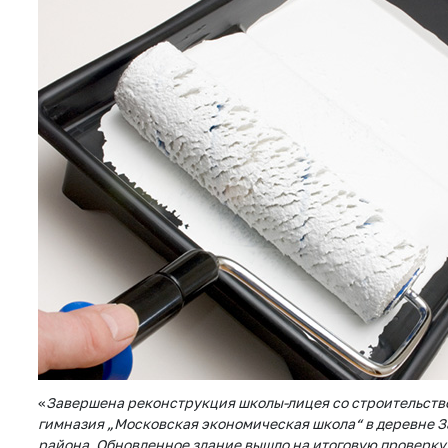
«
Завершена реконструкция школы-лицея со строительств
гимназия „Московская экономическая школа“ в деревне 
района. Обновленное здание вышло на итоговую проверку