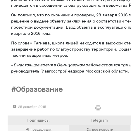
приводятся в сообщении слова руководителя ведомства
Он пояснил, что по окончании проверки, 28 января 2016 г
решение о выдаче объекту заключения о соответствии т
проектной документации. Ввод объекта в эксплуатацию п
квартале 2016 года.
По словам Тагиева, школа-лицей находится в высокой сте
завершение работ по благоустройству территории. Общая
тысячи квадратных метров.
«
В настоящее время в Одинцовском районе строится три 
руководитель Главгосстройнадзора Московской области.
Образование
25 декабря 2015