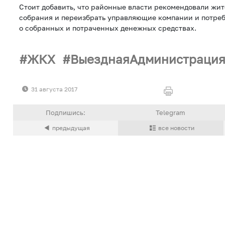
Стоит добавить, что районные власти рекомендовали жи
собрания и переизбрать управляющие компании и потреб
о собранных и потраченных денежных средствах.
ЖКХ
ВыезднаяАдминистраци
31 августа 2017