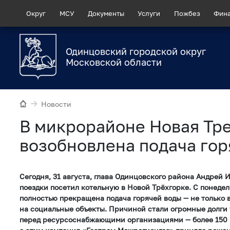
Округ
МСУ
Документы
Услуги
Пожбез
Фин
Одинцовский городской округ
Московской области
Новости
В микрорайоне Новая Тр
возобновлена подача гор
Сегодня, 31 августа, глава Одинцовского района Андрей 
поездки посетил котельную в Новой Трёхгорке. С понеде
полностью прекращена подача горячей воды — не только в
на социальные объекты. Причиной стали огромные долг
перед ресурсоснабжающими организациями — более 150 