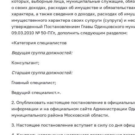
которых, выборные лица, муниципальные служащие, обяз
о своих доходах, расходах об имуществе и обязательств
характера, а также сведения о доходах, расходах об иму
имущественного характера своих супруги (супруга) и не
утвержденный Постановлением Главы Одинцовского муни
09.03.2010 № 50-ПГл, дополнить следующим разделом:
«Категория специалистов
Ведущая группа должностей:
Консультант;
Старшая группа должностей:
Главный специалист;
Ведущий специалист.».
2. Опубликовать настоящее постановление в официальны
информации и на официальном сайте Администрации Од
муниципального района Московской области.
3. Настоящее постановление вступает в силу со дня офи
4. Контроль исполнения настоящего постановления возл