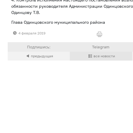
обязанности руководителя Администрации Одинцовского
Одинцову Т.В.
Глава Одинцовского муниципального рай
4 февраля 2019