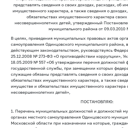
представлять сведения о своих доходах, расходах, об и
имущественного характера, а также сведения о доходах,
обязательствах имущественного характера своих 
несовершеннолетних детей, утвержденный Постановле
муниципального района от 09.03.2010 
В целях, приведения муниципальных правовых актов орг
самоуправления Одинцовского муниципального района, в
действующим законодательством, руководствуясь Федер
25.12.2008 № 273-ФЗ «О противодействии коррупции», У
18.05.2009 № 557 «Об утверждении перечня должностей 
государственной службы, при замещении которых федер
служащие обязаны представлять сведения о своих дохода
обязательствах имущественного характера, а также сведе
имуществе и обязательствах имущественного характера с
несовершеннолетних детей»,
ПОСТАНОВЛЯЮ:
1. Перечень муниципальных должностей и должностей м
органах местного самоуправления Одинцовского муници
Московской области при назначении на которые, гражда