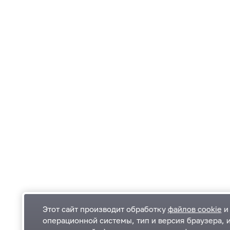
Этот сайт производит обработку
файлов cookie
и 
операционной системы, тип и версия браузера, 