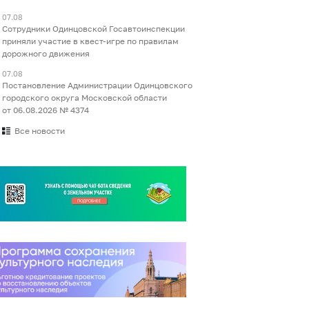
07.08
Сотрудники Одинцовской Госавтоинспекции
приняли участие в квест-игре по правилам
дорожного движения
07.08
Постановление Администрации Одинцовского
городского округа Московской области
от 06.08.2026 № 4374
Все новости