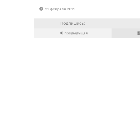
21 февраля 2019