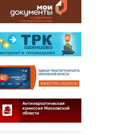
Антинаркотическая
комиссия Московской
области