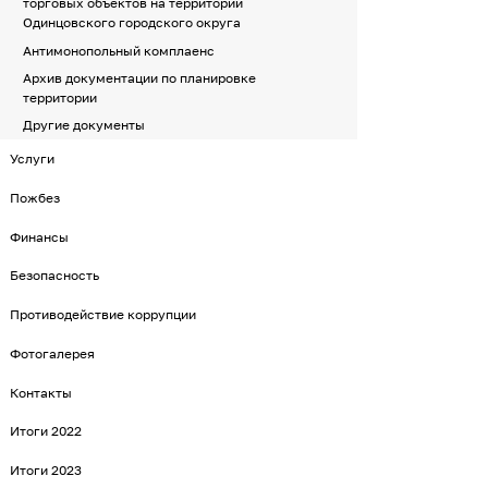
торговых объектов на территории
Одинцовского городского округа
Антимонопольный комплаенс
Архив документации по планировке
территории
Другие документы
Услуги
Пожбез
Финансы
Безопасность
Противодействие коррупции
Фотогалерея
Контакты
Итоги 2022
Итоги 2023