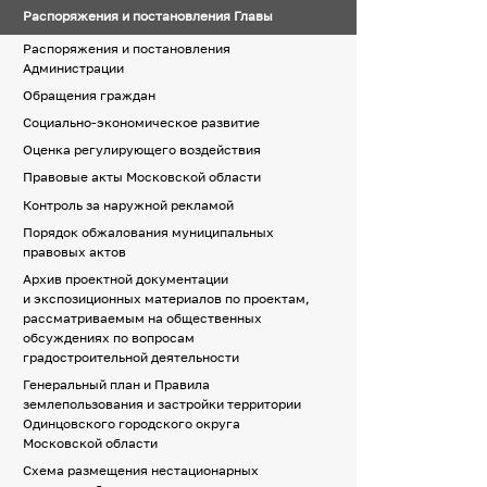
Распоряжения и постановления Главы
Распоряжения и постановления
Администрации
Обращения граждан
Социально-экономическое развитие
Оценка регулирующего воздействия
Правовые акты Московской области
Контроль за наружной рекламой
Порядок обжалования муниципальных
правовых актов
Архив проектной документации
и экспозиционных материалов по проектам,
рассматриваемым на общественных
обсуждениях по вопросам
градостроительной деятельности
Генеральный план и Правила
землепользования и застройки территории
Одинцовского городского округа
Московской области
Схема размещения нестационарных