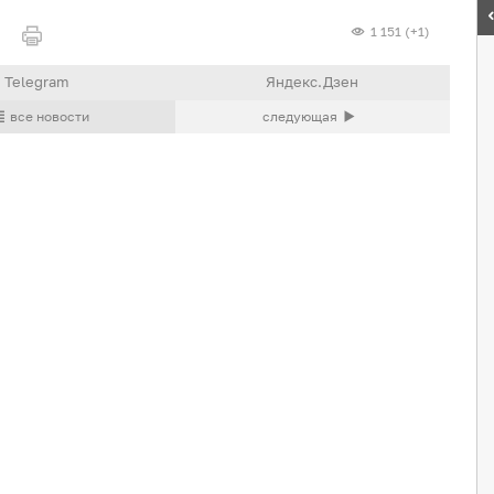
1 151 (+1)