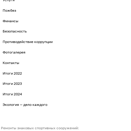
Пожбез
Финансы
Безопасность
Противодействие коррупции
Фотогалерея
Контакты
Итоги 2022
Итоги 2023
Итоги 2024
Экология — дело каждого
Ремонты знаковых спортивных сооружений: