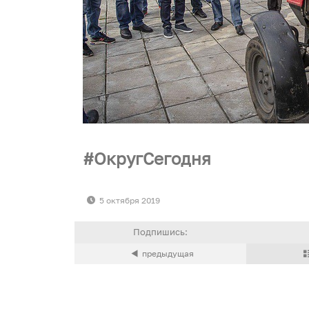
ОкругСегодня
5 октября 2019