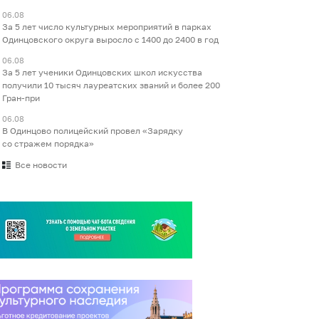
06.08
За 5 лет число культурных мероприятий в парках
Одинцовского округа выросло с 1400 до 2400 в год
06.08
За 5 лет ученики Одинцовских школ искусства
получили 10 тысяч лауреатских званий и более 200
Гран-при
06.08
В Одинцово полицейский провел «Зарядку
со стражем порядка»
Все новости