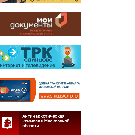
Антинаркотическая
комиссия Московской
области