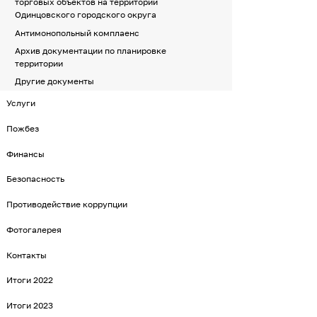
торговых объектов на территории
Одинцовского городского округа
Антимонопольный комплаенс
Архив документации по планировке
территории
Другие документы
Услуги
Пожбез
Финансы
Безопасность
Противодействие коррупции
Фотогалерея
Контакты
Итоги 2022
Итоги 2023