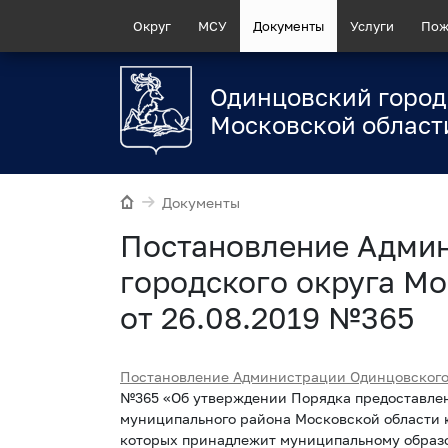
Округ
МСУ
Документы
Услуги
Пож
Одинцовский город
Московской област
Документы
Постановление Адми
городского округа Мо
от 26.08.2019 №365
Постановление Администрации Одинцовского 
№365 «Об утверждении Порядка предоставлен
муниципального района Московской области 
которых принадлежит муниципальному образ