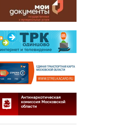
Антинаркотическая
комиссия Московской
области