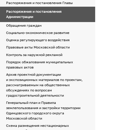
Распоряжения и постановления Главы
Распоряжения и постановления
Администрации
Обращения граждан
Социально-экономическое развитие
Оценка регулирующего воздействия
Правовые акты Московской области
Контроль за наружной рекламой
Порядок обжалования муниципальных
правовых актов
Архив проектной документации
и экспозиционных материалов по проектам,
рассматриваемым на общественных
обсуждениях по вопросам
градостроительной деятельности
Генеральный план и Правила
землепользования и застройки территории
Одинцовского городского округа
Московской области
Схема размещения нестационарных