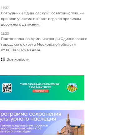
11:37
Сотрудники Одинцовской Госавтоинспекции
приняли участие в квест-игре по правилам
дорожного движения
11:23
Постановление Администрации Одинцовского
городского округа Московской области
от 06.08.2026 № 4374
Все новости