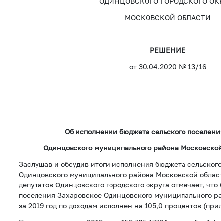
ОДИНЦОВСКОГО ГОРОДСКОГО ОК
МОСКОВСКОЙ ОБЛАСТИ
РЕШЕНИЕ
от 30.04.2020 № 13/16
Об исполнении бюджета сельского поселени
Одинцовского муниципального района Московской 
Заслушав и обсудив итоги исполнения бюджета сельског
Одинцовского муниципального района Московской области
депутатов Одинцовского городского округа отмечает, что
поселения Захаровское Одинцовского муниципального р
за 2019 год по доходам исполнен на 105,0 процентов (при