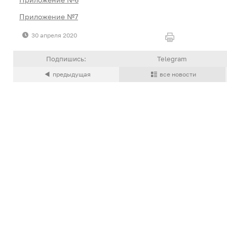
Приложение №7
30 апреля 2020