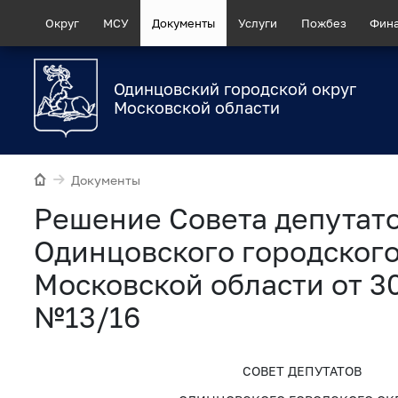
Округ
МСУ
Документы
Услуги
Пожбез
Фин
Одинцовский городской округ
Московской области
Документы
Рeшение Совета депутат
Одинцовского городского
Московской области от 3
№13/16
СОВЕТ ДЕПУТАТОВ