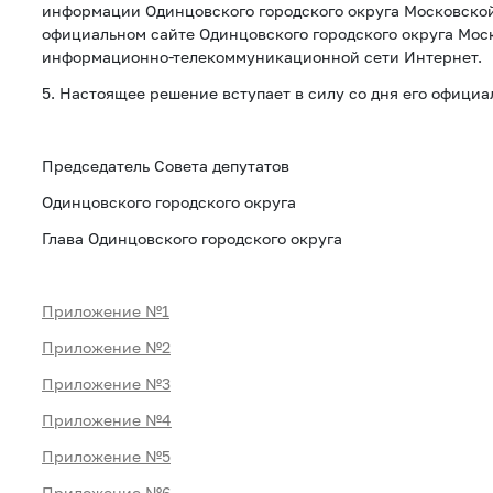
информации Одинцовского городского округа Московской
официальном сайте Одинцовского городского округа Мос
информационно-телекоммуникационной сети Интернет.
5. Настоящее решение вступает в силу со дня его официа
Председатель Совета депутатов
Одинцовского городского округа Т.В
Глава Одинцовского городского округа А
Приложение №1
Приложение №2
Приложение №3
Приложение №4
Приложение №5
Приложение №6