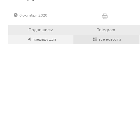
6 октября 2020