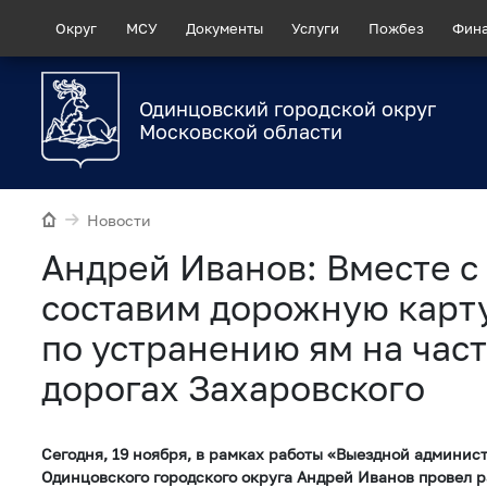
Округ
МСУ
Документы
Услуги
Пожбез
Фин
Одинцовский городской округ
Московской области
Новости
Андрей Иванов: Вместе 
составим дорожную карт
по устранению ям на час
дорогах Захаровского
Сегодня, 19 ноября, в рамках работы «Выездной админис
Одинцовского городского округа Андрей Иванов провел