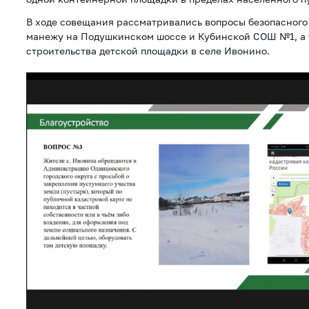
В ходе совещания рассматривались вопросы безопасного
манежу на Подушкинском шоссе и Кубинской СОШ №1, а 
строительства детской площадки в селе Ивонино.