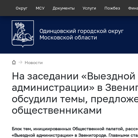
Округ
МСУ
Документы
Услуги
Пожбез
Фин
Одинцовский городской округ
Московской области
Новости
На заседании «Выездной
администрации» в Звени
обсудили темы, предлож
общественниками
Блок тем, инициированных Общественной палатой, расс
«Выездной администрации» в Звенигороде. Главными ст