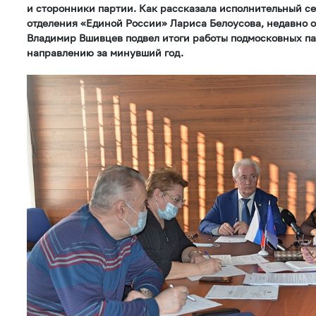
и сторонники партии. Как рассказала исполнительный с
отделения «Единой России» Лариса Белоусова, недавно 
Владимир Вшивцев подвел итоги работы подмосковных п
направлению за минувший год.