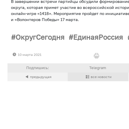
В завершении встречи партийцы обсудили формировани
округа, которая примет участие во всероссийской истор
онлайн-игре «1418». Мероприятие пройдет по инициатив
и «Волонтеров Победы» 17 марта.
ОкругСегодня
ЕдинаяРоссия
10 марта 2021