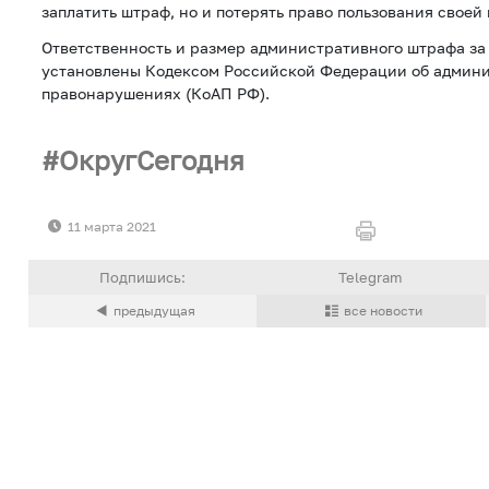
заплатить штраф, но и потерять право пользования своей
Ответственность и размер административного штрафа за
установлены Кодексом Российской Федерации об админ
правонарушениях (КоАП РФ).
ОкругСегодня
11 марта 2021