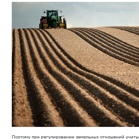
Поэтому при регулировании земельных отношений учитыв