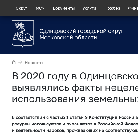
Округ
МСУ
Документы
Услуги
Пожбез
Фин
Одинцовский городской округ
Московской области
Новости
В 2020 году в Одинцовск
выявлялись факты нецел
использования земельны
В соответствии с частью 1 статьи 9 Конституции России 
ресурсы используются и охраняются в Российской Феде
и деятельности народов, проживающих на соответствую