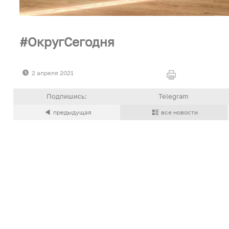
ОкругСегодня
2 апреля 2021