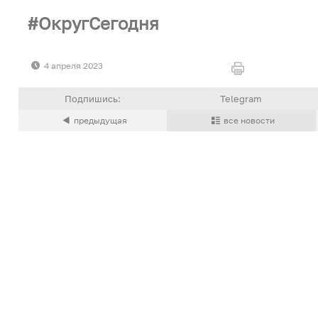
ОкругСегодня
4 апреля 2023