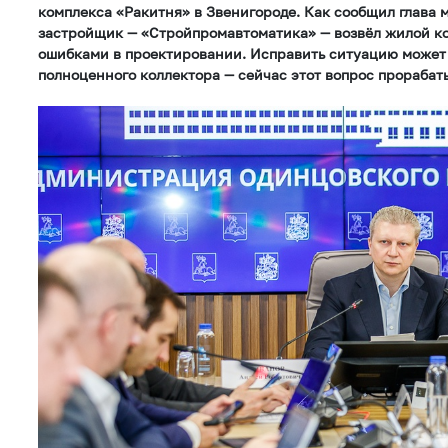
комплекса «Ракитня» в Звенигороде. Как сообщил глава 
застройщик — «Стройпромавтоматика» — возвёл жилой к
ошибками в проектировании. Исправить ситуацию может
полноценного коллектора — сейчас этот вопрос прорабат