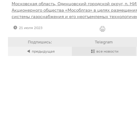
Московская область, Одинцовский городской округ, п. НИ
Акционерного общества «Мособлгаз» в целях размещения
системы газоснабжения и его неотъемлемых технологиче
21 июля 2023