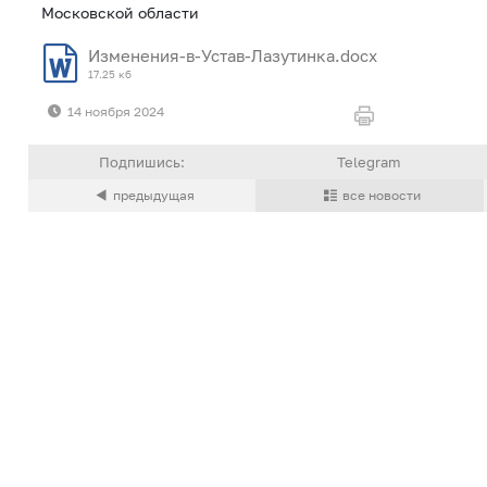
Московской области
Изменения-в-Устав-Лазутинка.docx
17.25 кб
14 ноября 2024