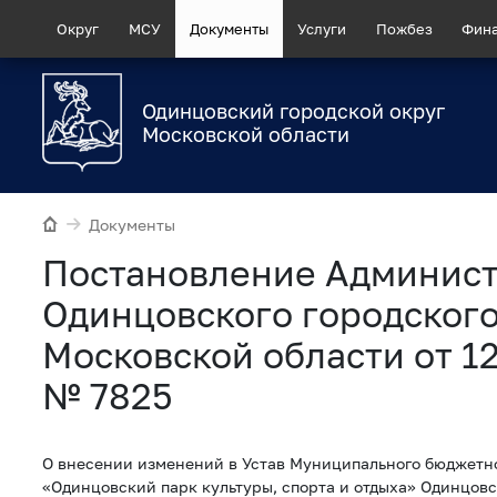
Округ
МСУ
Документы
Услуги
Пожбез
Фин
Одинцовский городской округ
Московской области
Документы
Постановление Админис
Одинцовского городского
Московской области от 12
№ 7825
О внесении изменений в Устав Муниципального бюджетн
«Одинцовский парк культуры, спорта и отдыха» Одинцовс