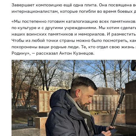
Завершает композицию ещё одна плита. Она посвящена в
интернационалистам, которые погибли во время боевых 
«Мы постепенно готовим каталогизацию всех памятников
по культуре и с другими учреждениями. Мы хотим сделат
наших воинских памятников и мемориалов. И разместить
Чтобы из любой точки страны можно было посмотреть, как
похоронены ваши родные люди. Те, кто отдал свою жизнь 
Родину», — рассказал Антон Кузнецов.