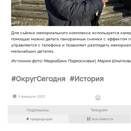
Для съёмки мемориального комплекса используется камер
помощью можно делать панорамные снимки с эффектом п
управляется с телефона и позволяет разглядеть мемориал 
мельчайших деталях.
Источник фото: МедиаБанк Подмосковья\ Мария Шматков
ОкругСегодня
История
5 февраля 2025