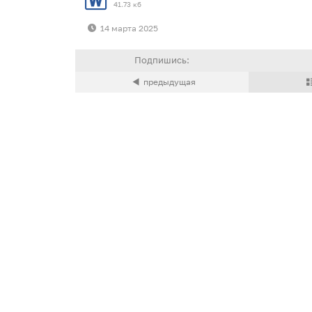
41.73 кб
14 марта 2025