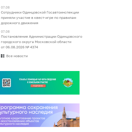
07.08
Сотрудники Одинцовской Госавтоинспекции
приняли участие в квест-игре по правилам
дорожного движения
07.08
Постановление Администрации Одинцовского
городского округа Московской области
от 06.08.2026 № 4374
Все новости