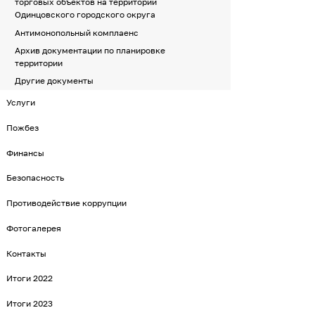
торговых объектов на территории
Одинцовского городского округа
Антимонопольный комплаенс
Архив документации по планировке
территории
Другие документы
Услуги
Пожбез
Финансы
Безопасность
Противодействие коррупции
Фотогалерея
Контакты
Итоги 2022
Итоги 2023