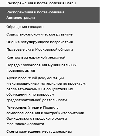
Распоряжения и постановления Главы
Распоряжения и постановления
Администрации
Обращения граждан
Социально-экономическое развитие
Оценка регулирующего воздействия
Правовые акты Московской области
Контроль за наружной рекламой
Порядок обжалования муниципальных
правовых актов
Архив проектной документации
и экспозиционных материалов по проектам,
рассматриваемым на общественных
обсуждениях по вопросам
градостроительной деятельности
Генеральный план и Правила
землепользования и застройки территории
Одинцовского городского округа
Московской области
Схема размещения нестационарных