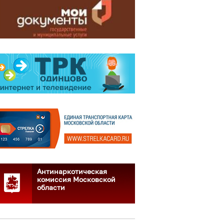
Антинаркотическая
комиссия Московской
области