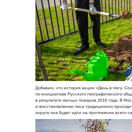
Добавим, что история акции «День в лесу. Сох
по инициативе Русского географического общ
в результате лесных пожаров 2010 года. В Мо
и восстановлению леса традиционно проходит 
округе она будет идти на протяжении всего с