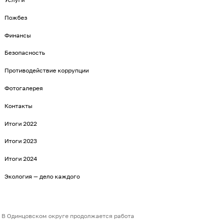
Пожбез
Финансы
Безопасность
Противодействие коррупции
Фотогалерея
Контакты
Итоги 2022
Итоги 2023
Итоги 2024
Экология — дело каждого
В Одинцовском округе продолжается работа