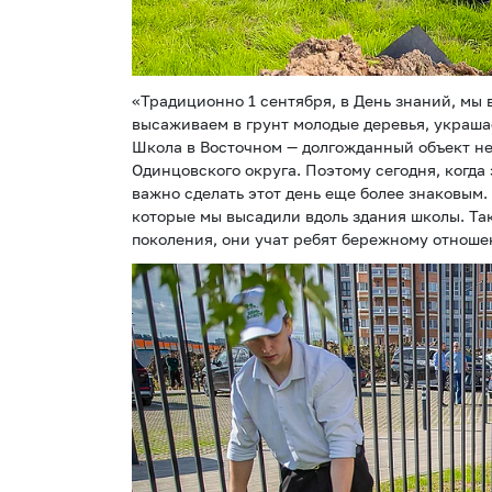
«Традиционно 1 сентября, в День знаний, мы 
высаживаем в грунт молодые деревья, украш
Школа в Восточном — долгожданный объект не 
Одинцовского округа. Поэтому сегодня, когда
важно сделать этот день еще более знаковым.
которые мы высадили вдоль здания школы. Та
поколения, они учат ребят бережному отноше