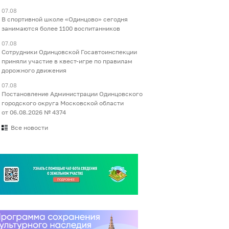
07.08
В спортивной школе «Одинцово» сегодня
занимаются более 1100 воспитанников
07.08
Сотрудники Одинцовской Госавтоинспекции
приняли участие в квест-игре по правилам
дорожного движения
07.08
Постановление Администрации Одинцовского
городского округа Московской области
от 06.08.2026 № 4374
Все новости