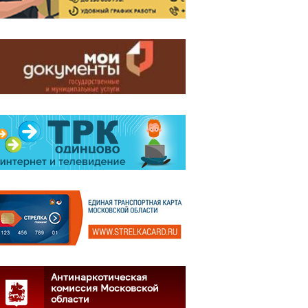
Антинаркотическая
комиссия Московской
области