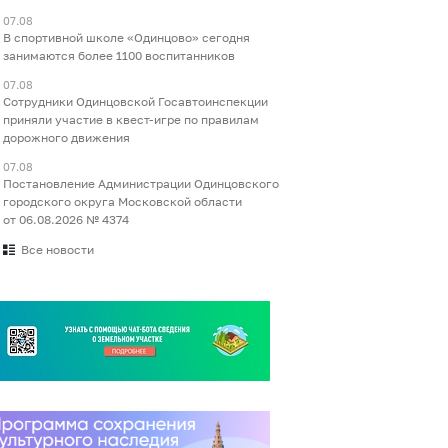
07.08
В спортивной школе «Одинцово» сегодня
занимаются более 1100 воспитанников
07.08
Сотрудники Одинцовской Госавтоинспекции
приняли участие в квест-игре по правилам
дорожного движения
07.08
Постановление Администрации Одинцовского
городского округа Московской области
от 06.08.2026 № 4374
Все новости