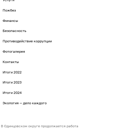
Пожбез
Финансы
Безопасность
Противодействие коррупции
Фотогалерея
Контакты
Итоги 2022
Итоги 2023
Итоги 2024
Экология — дело каждого
В Одинцовском округе продолжается работа