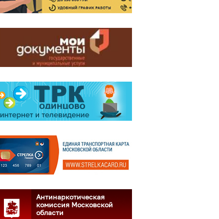
Антинаркотическая
комиссия Московской
области