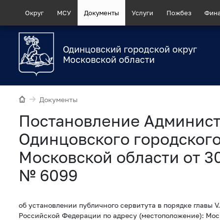
Округ
МСУ
Документы
Услуги
Пожбез
Фин
Одинцовский городской округ
Московской области
Документы
Постановление Админис
Одинцовского городского
Московской области от 3
№ 6099
об установлении публичного сервитута в порядке главы V.
Российской Федерации по адресу (местоположение): Мос