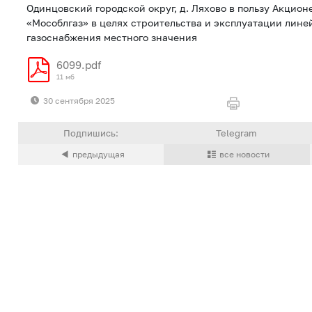
Одинцовский городской округ, д. Ляхово в пользу Акцио
«Мособлгаз» в целях строительства и эксплуатации лине
газоснабжения местного значения
6099.pdf
11 мб
30 сентября 2025