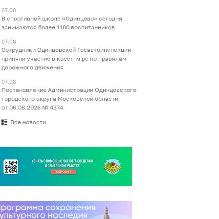
07.08
В спортивной школе «Одинцово» сегодня
занимаются более 1100 воспитанников
07.08
Сотрудники Одинцовской Госавтоинспекции
приняли участие в квест-игре по правилам
дорожного движения
07.08
Постановление Администрации Одинцовского
городского округа Московской области
от 06.08.2026 № 4374
Все новости