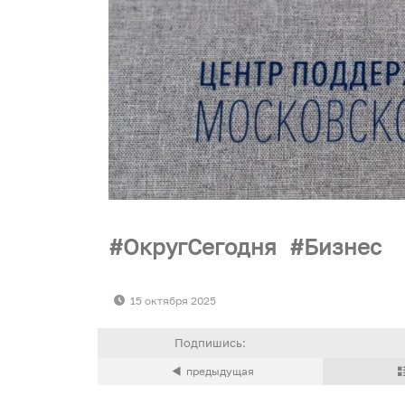
ОкругСегодня
Бизнес
15 октября 2025