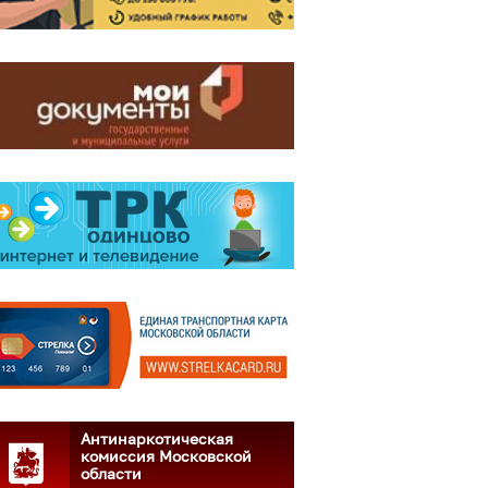
Антинаркотическая
комиссия Московской
области