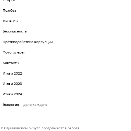
Пожбез
Финансы
Безопасность
Противодействие коррупции
Фотогалерея
Контакты
Итоги 2022
Итоги 2023
Итоги 2024
Экология — дело каждого
В Одинцовском округе продолжается работа