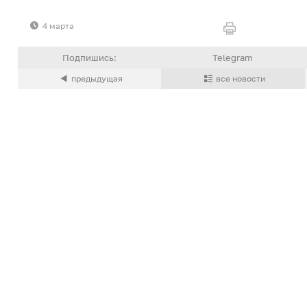
4 марта