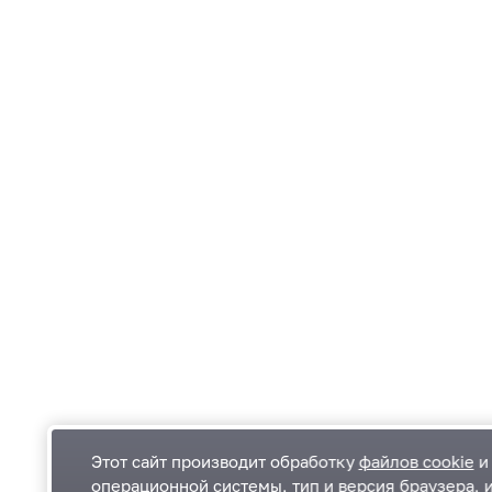
Этот сайт производит обработку
файлов cookie
и 
операционной системы, тип и версия браузера, 