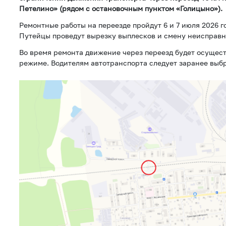
Петелино» (рядом с остановочным пунктом «Голицыно»).
Ремонтные работы на переезде пройдут 6 и 7 июля 2026 год
Путейцы проведут вырезку выплесков и смену неисправн
Во время ремонта движение через переезд будет осущес
режиме. Водителям автотранспорта следует заранее выб