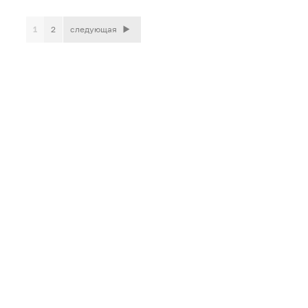
1
2
следующая