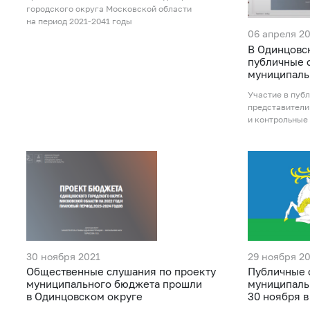
городского округа Московской области
на период 2021-2041 годы
06 апреля 2
В Одинцовс
публичные 
муниципаль
Участие в пуб
представители
и контрольные
30 ноября 2021
29 ноября 2
Общественные слушания по проекту
Публичные 
муниципального бюджета прошли
муниципаль
в Одинцовском округе
30 ноября 