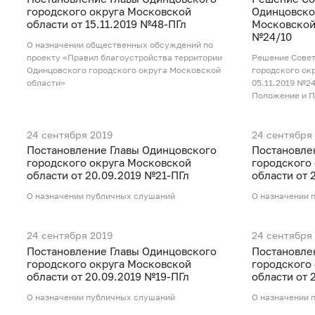
городского округа Московской
Одинцовско
области от 15.11.2019 №48-ПГл
Московской 
№24/10
О назначении общественных обсуждений по
проекту «Правил благоустройства территории
Рeшение Совет
Одинцовского городского округа Московской
городского ок
области»
05.11.2019 №2
Положение и 
24 сентября 2019
24 сентября
Постановление Главы Одинцовского
Постановле
городского округа Московской
городского
области от 20.09.2019 №21-ПГл
области от 
О назначении публичных слушаний
О назначении 
24 сентября 2019
24 сентября
Постановление Главы Одинцовского
Постановле
городского округа Московской
городского
области от 20.09.2019 №19-ПГл
области от 
О назначении публичных слушаний
О назначении 