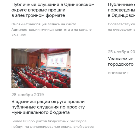
Публичные слушания в Одинцовском
Публичные 
округе впервые прошли
переведены
в электронном формате
в Одинцовс
Онлайн-трансляция велась на сайте
Соответствующ
Администрации муниципалитета и на канале
на очередном 
YouTube
25 ноября 2
Уважаемые 
городского 
ВНИМАНИЕ
28 ноября 2019
В администрации округа прошли
публичные слушания по проекту
муниципального бюджета
Более 80 процентов бюджетных расходов
пойдут на финансирование социальной сферы