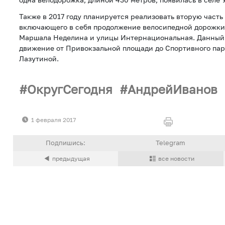
Также в 2017 году планируется реализовать вторую часть
включающего в себя продолжение велосипедной дорожки
Маршала Неделина и улицы Интернациональная. Данный
движение от Привокзальной площади до Спортивного па
Лазутиной.
ОкругСегодня
АндрейИванов
1 февраля 2017