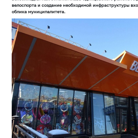
велоспорта и создание необходимой инфраструктуры вхо
облика муниципалитета.