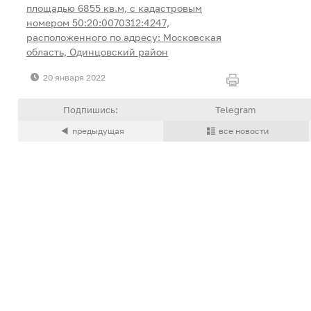
площадью 6855 кв.м, с кадастровым
номером 50:20:0070312:4247,
расположенного по адресу: Московская
область, Одинцовский район
20 января 2022