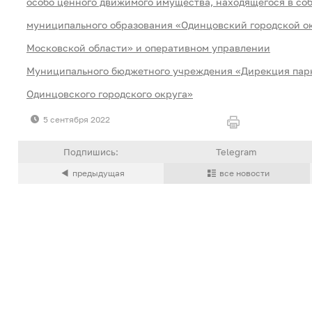
особо ценного движимого имущества, находящегося в со
муниципального образования «Одинцовский городской о
Московской области» и оперативном управлении
Муниципального бюджетного учреждения «Дирекция пар
Одинцовского городского округа»
5 сентября 2022