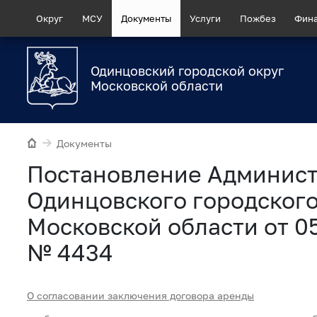
Округ
МСУ
Документы
Услуги
Пожбез
Фин
Одинцовский городской округ
Московской области
Документы
Постановление Админис
Одинцовского городского
Московской области от 0
№ 4434
О согласовании заключения договора аренды