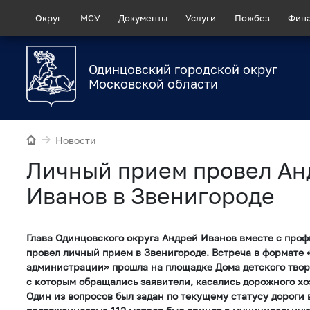
Округ
МСУ
Документы
Услуги
Пожбез
Фин
Одинцовский городской округ
Московской области
Новости
Личный прием провел Ан
Иванов в Звенигороде
Глава Одинцовского округа Андрей Иванов вместе с про
провел личный прием в Звенигороде. Встреча в формате
администрации» прошла на площадке Дома детского твор
с которым обращались заявители, касались дорожного хо
Один из вопросов был задан по текущему статусу дороги 