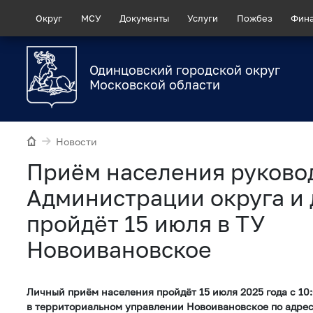
Округ
МСУ
Документы
Услуги
Пожбез
Фин
Одинцовский городской округ
Московской области
Новости
Приём населения руково
Администрации округа и
пройдёт 15 июля в ТУ
Новоивановское
Личный приём населения пройдёт 15 июля 2025 года с 10:
в территориальном управлении Новоивановское по адрес