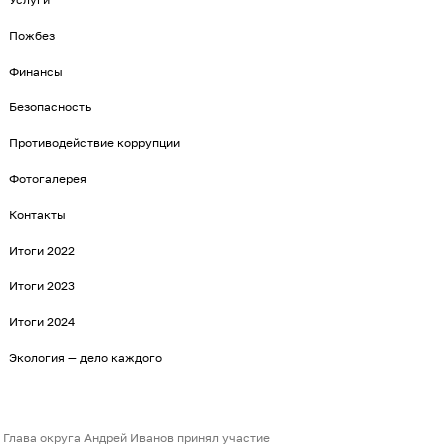
Пожбез
Финансы
Безопасность
Противодействие коррупции
Фотогалерея
Контакты
Итоги 2022
Итоги 2023
Итоги 2024
Экология — дело каждого
Глава округа Андрей Иванов принял участие