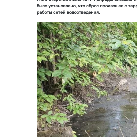
было установлено, что сброс произошел с те
работы сетей водоотведения.