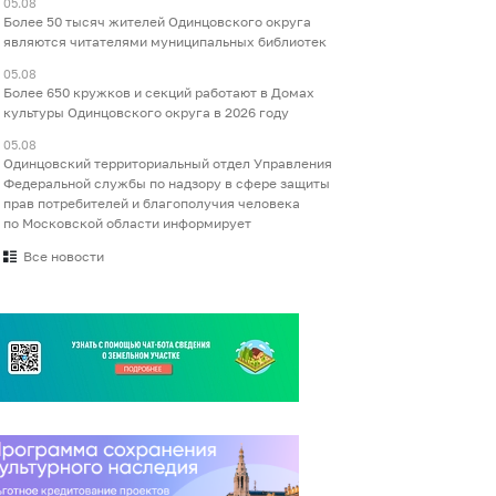
05.08
Более 50 тысяч жителей Одинцовского округа
являются читателями муниципальных библиотек
05.08
Более 650 кружков и секций работают в Домах
культуры Одинцовского округа в 2026 году
05.08
Одинцовский территориальный отдел Управления
Федеральной службы по надзору в сфере защиты
прав потребителей и благополучия человека
по Московской области информирует
Все новости