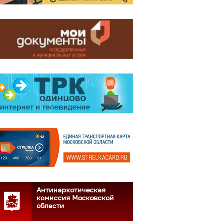
Антинаркотическая
комиссия Московской
области