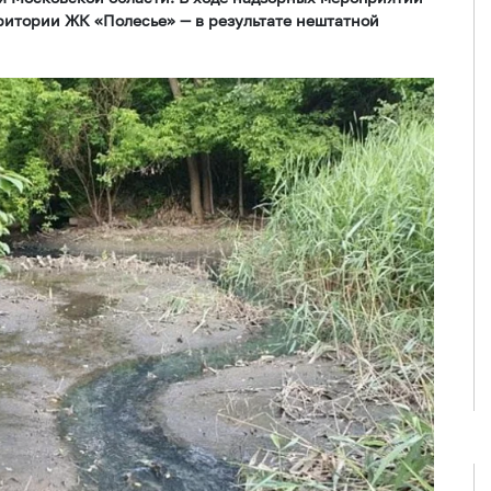
рритории ЖК «Полесье» — в результате нештатной