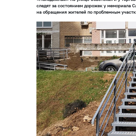
следят за состоянием дорожек у мемориала С
на обращения жителей по проблемным участк