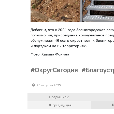
Добавим, что с 2024 года Звенигородская ре
полномочия, присоединив коммунальное пред
обслуживает 46 сел в окрестностях Звенигор
и порядком на их территориях.
Фото: Хавива Фонина
ОкругСегодня
Благоуст
25 августа 2025