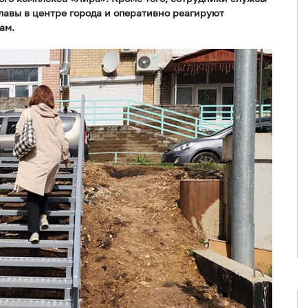
лавы в центре города и оперативно реагируют
ам.