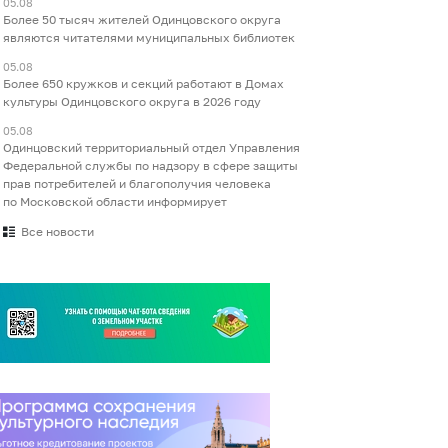
05.08
Более 50 тысяч жителей Одинцовского округа
являются читателями муниципальных библиотек
05.08
Более 650 кружков и секций работают в Домах
культуры Одинцовского округа в 2026 году
05.08
Одинцовский территориальный отдел Управления
Федеральной службы по надзору в сфере защиты
прав потребителей и благополучия человека
по Московской области информирует
Все новости