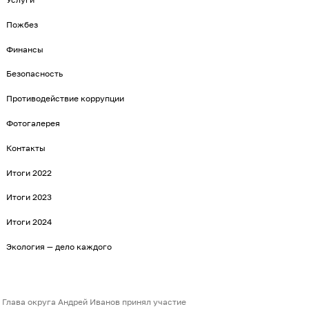
Пожбез
Финансы
Безопасность
Противодействие коррупции
Фотогалерея
Контакты
Итоги 2022
Итоги 2023
Итоги 2024
Экология — дело каждого
Глава округа Андрей Иванов принял участие