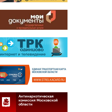
Антинаркотическая
комиссия Московской
области