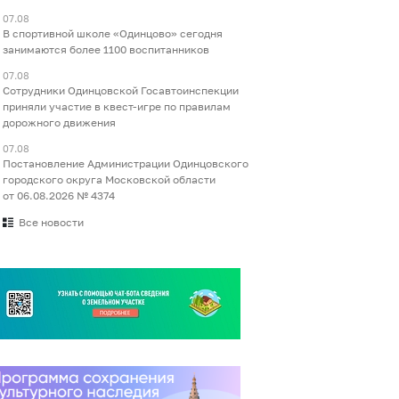
07.08
В спортивной школе «Одинцово» сегодня
занимаются более 1100 воспитанников
07.08
Сотрудники Одинцовской Госавтоинспекции
приняли участие в квест-игре по правилам
дорожного движения
07.08
Постановление Администрации Одинцовского
городского округа Московской области
от 06.08.2026 № 4374
Все новости