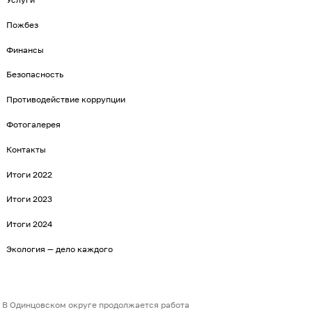
Пожбез
Финансы
Безопасность
Противодействие коррупции
Фотогалерея
Контакты
Итоги 2022
Итоги 2023
Итоги 2024
Экология — дело каждого
В Одинцовском округе продолжается работа