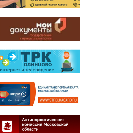
Антинаркотическая
комиссия Московской
области