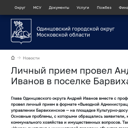
Округ
МСУ
Документы
Услуги
Пожбез
Фин
Одинцовский городской округ
Московской области
Новости
Личный прием провел Ан
Иванов в поселке Барвих
Глава Одинцовского округа Андрей Иванов вместе с про
провел личный прием в формате «Выездной Администрац
управлении Барвихинское — на площадке Культурно-досу
Основные проблемы, с которыми обращались заявители, 
коммунального хозяйства и имущественных вопросов. Та