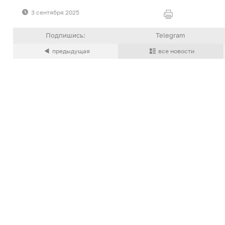
3 сентября 2025