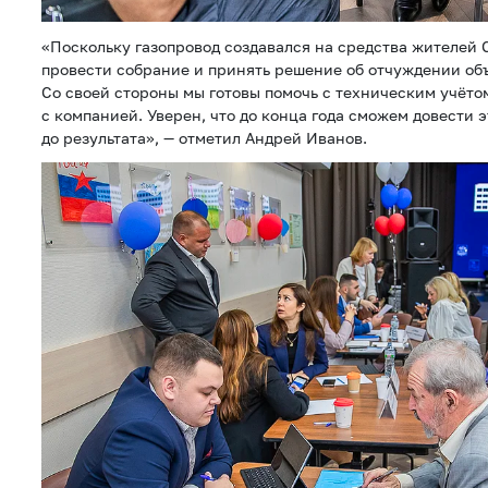
«Поскольку газопровод создавался на средства жителей
провести собрание и принять решение об отчуждении объ
Со своей стороны мы готовы помочь с техническим учёто
с компанией. Уверен, что до конца года сможем довести 
до результата», — отметил Андрей Иванов.